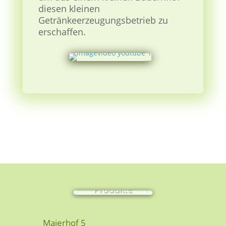
diesen kleinen
Getränkeerzeugungsbetrieb zu
erschaffen.
Produkte
Maierhof 5