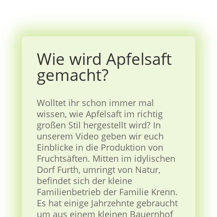
Wie wird Apfelsaft
gemacht?
Wolltet ihr schon immer mal
wissen, wie Apfelsaft im richtig
großen Stil hergestellt wird? In
unserem Video geben wir euch
Einblicke in die Produktion von
Fruchtsäften. Mitten im idylischen
Dorf Furth, umringt von Natur,
befindet sich der kleine
Familienbetrieb der Familie Krenn.
Es hat einige Jahrzehnte gebraucht
um aus einem kleinen Bauernhof