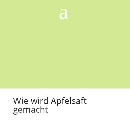
Wie wird Apfelsaft
gemacht